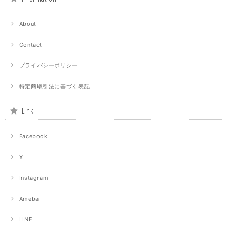
About
Contact
プライバシーポリシー
特定商取引法に基づく表記
Link
Facebook
X
Instagram
Ameba
LINE