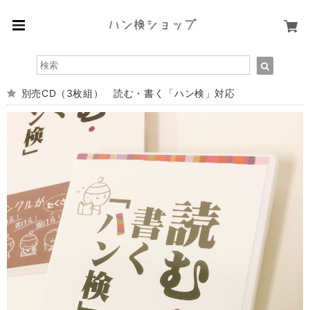
別売CD（3枚組） 読む・書く「ハン検」対応