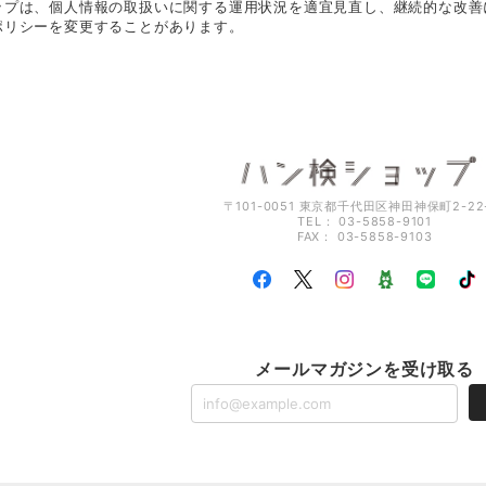
ップは、個人情報の取扱いに関する運用状況を適宜見直し、継続的な改善
ポリシーを変更することがあります。
〒101-0051 東京都千代田区神田神保町2-22
TEL： 03-5858-9101
FAX： 03-5858-9103
メールマガジンを受け取る