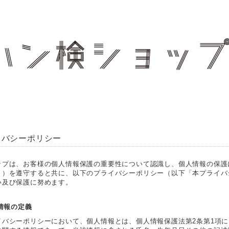
イバシーポリシー
ップは、お客様の個人情報保護の重要性について認識し、個人情報の保護
。）を遵守すると共に、以下のプライバシーポリシー（以下「本プライバ
い及び保護に努めます。
人情報の定義
イバシーポリシーにおいて、個人情報とは、個人情報保護法第2条第1項