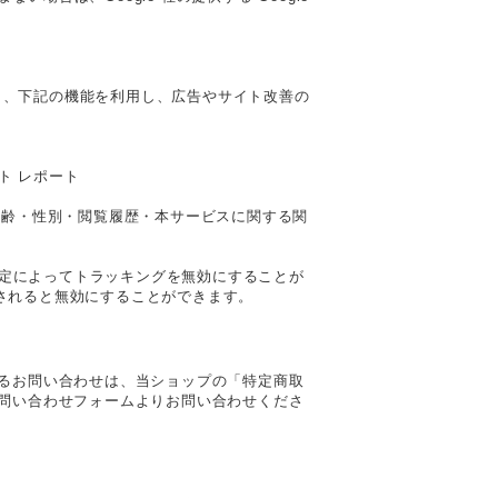
しており、下記の機能を利用し、広告やサイト改善の
スト レポート
客様の年齢・性別・閲覧履歴・本サービスに関する関
は、設定によってトラッキングを無効にすることが
トールされると無効にすることができます。
るお問い合わせは、当ショップの「特定商取
問い合わせフォームよりお問い合わせくださ