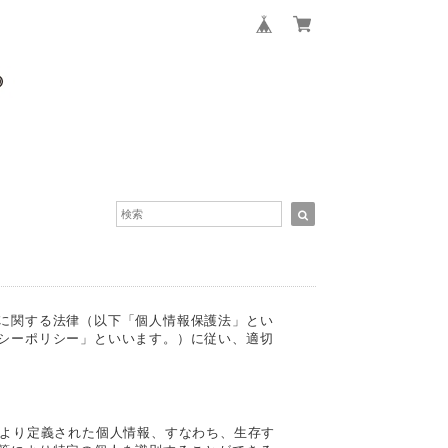
に関する法律（以下「個人情報保護法」とい
シーポリシー」といいます。）に従い、適切
により定義された個人情報、すなわち、生存す