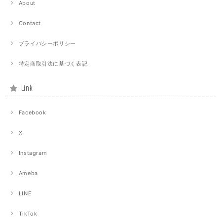
About
Contact
プライバシーポリシー
特定商取引法に基づく表記
Link
Facebook
X
Instagram
Ameba
LINE
TikTok