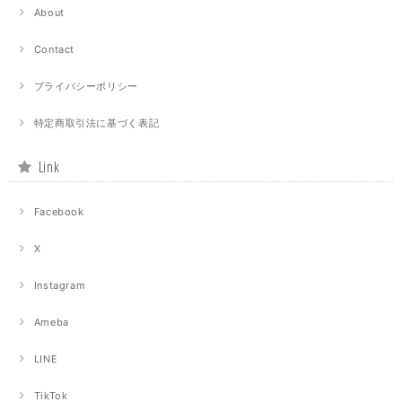
About
Contact
プライバシーポリシー
特定商取引法に基づく表記
Link
Facebook
X
Instagram
Ameba
LINE
TikTok