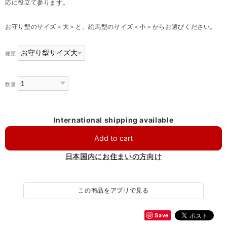
応に役立て参ります。
お守り型のサイズ＜大＞と、絵馬型のサイズ＜小＞からお選びください。
種類
数量
International shipping available
Add to cart
日本国内にお住まいの方向け
この商品をアプリで見る
Save