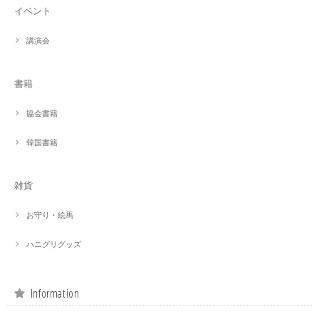
イベント
講演会
書籍
協会書籍
韓国書籍
雑貨
お守り・絵馬
ハニグリグッズ
Information